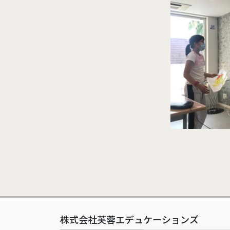
株式会社芙蓉エデュケーションズ