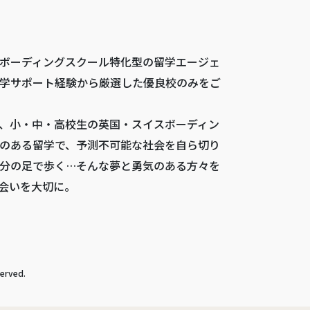
ボーディングスクール特化型の留学エージェ
学サポート経験から厳選した優良校のみをご
、小・中・高校生の英国・スイスボーディン
のある留学で、予測不可能な社会を自ら切り
分の足で歩く…そんな夢と勇気のある方々を
会いを大切に。
rved.