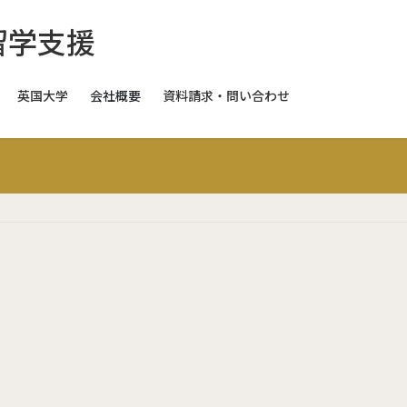
英国大学
会社概要
資料請求・問い合わせ
スイス
スイス
スイス
ギリス
日本