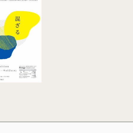
イギリス
マレーシア