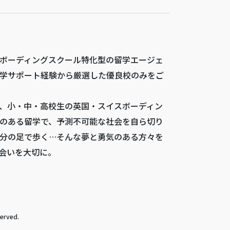
ボーディングスクール特化型の留学エージェ
学サポート経験から厳選した優良校のみをご
、小・中・高校生の英国・スイスボーディン
のある留学で、予測不可能な社会を自ら切り
分の足で歩く…そんな夢と勇気のある方々を
会いを大切に。
rved.