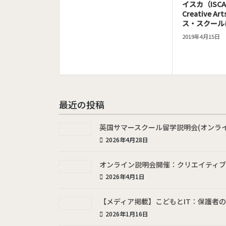
イスカ（ISCA: I
Creative
ス・スクール
2019年4月15日
最近の投稿
英国サマースクール留学説明会(オンライン) 開
2026年4月28日
オンライン説明会開催：クリエイティブ先進
2026年4月1日
【メディア掲載】こどもとIT：保護者
2026年1月16日