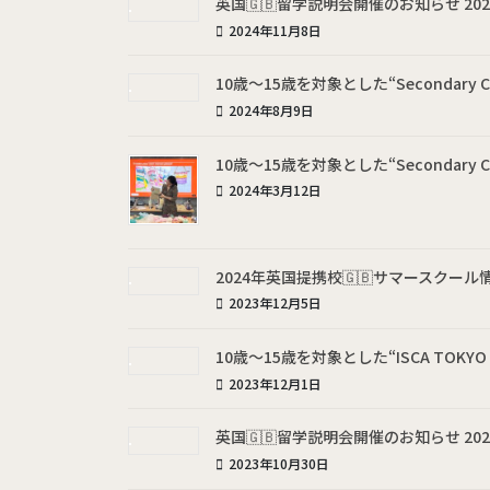
英国🇬🇧留学説明会開催のお知らせ 2024年
2024年11月8日
10歳～15歳を対象とした“Secondary 
2024年8月9日
10歳～15歳を対象とした“Secondary 
2024年3月12日
2024年英国提携校🇬🇧サマースクー
2023年12月5日
10歳～15歳を対象とした“ISCA TOKYO 
2023年12月1日
英国🇬🇧留学説明会開催のお知らせ 2023年
2023年10月30日