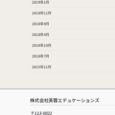
2019年1月
2018年11月
2018年9月
2018年4月
2016年10月
2016年7月
2015年11月
株式会社芙蓉エデュケーションズ
〒113-0021