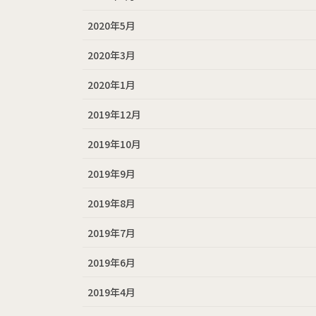
2020年5月
2020年3月
2020年1月
2019年12月
2019年10月
2019年9月
2019年8月
2019年7月
2019年6月
2019年4月