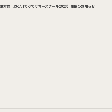
対象【ISCA TOKYOサマースクール2023】開催のお知らせ