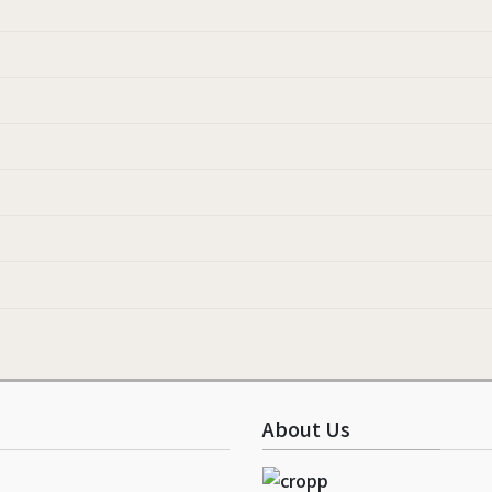
About Us