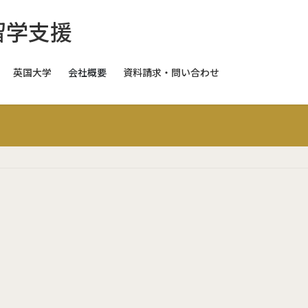
英国大学
会社概要
資料請求・問い合わせ
スイス
スイス
スイス
ギリス
日本