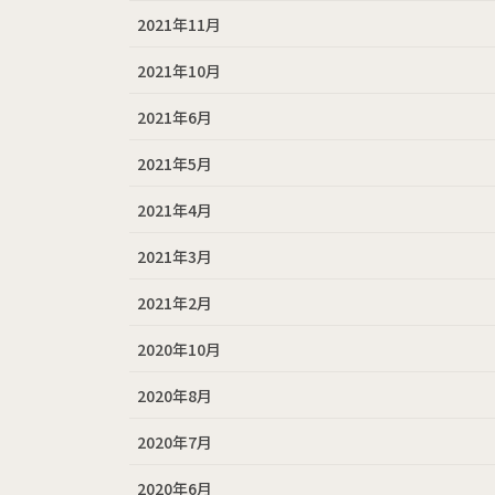
2021年11月
2021年10月
2021年6月
2021年5月
2021年4月
2021年3月
2021年2月
2020年10月
2020年8月
2020年7月
2020年6月