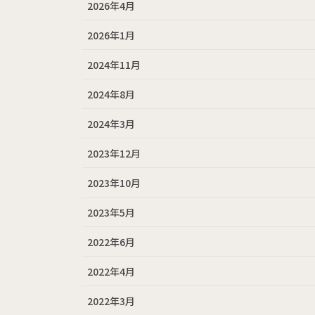
2026年4月
2026年1月
2024年11月
2024年8月
2024年3月
2023年12月
2023年10月
2023年5月
2022年6月
2022年4月
2022年3月