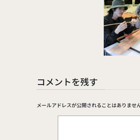
コメントを残す
メールアドレスが公開されることはありませ