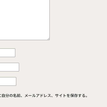
に自分の名前、メールアドレス、サイトを保存する。