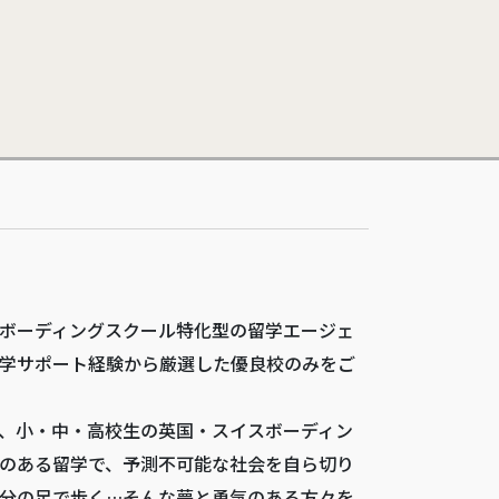
ボーディングスクール特化型の留学エージェ
学サポート経験から厳選した優良校のみをご
、小・中・高校生の英国・スイスボーディン
のある留学で、予測不可能な社会を自ら切り
分の足で歩く…そんな夢と勇気のある方々を