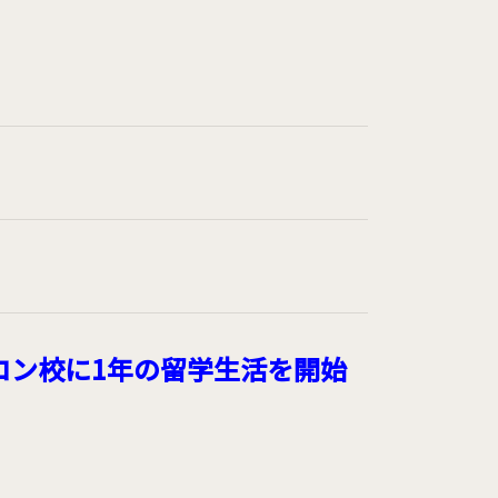
コン校に1年の留学生活を開始