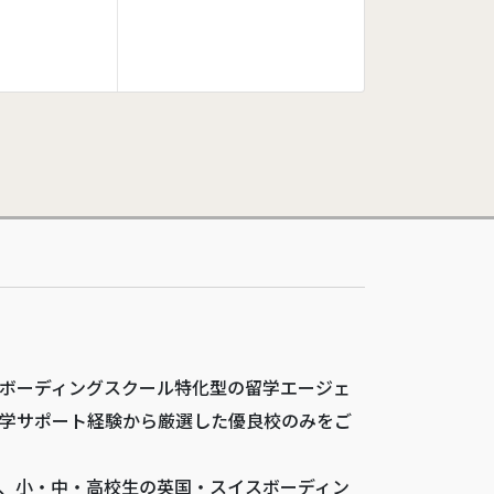
ボーディングスクール特化型の留学エージェ
学サポート経験から厳選した優良校のみをご
、小・中・高校生の英国・スイスボーディン