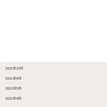
2023年10月
2023年5月
2022年6月
2022年4月
2022年3月
2021年11月
2021年10月
2021年6月
2021年5月
2021年4月