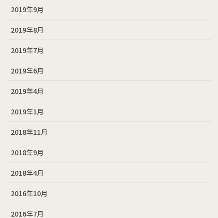
2019年9月
2019年8月
2019年7月
2019年6月
2019年4月
2019年1月
2018年11月
2018年9月
2018年4月
2016年10月
2016年7月