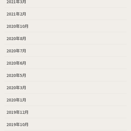
2021年3月
2021年2月
2020年10月
2020年8月
2020年7月
2020年6月
2020年5月
2020年3月
2020年1月
2019年12月
2019年10月