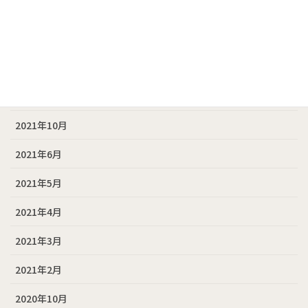
2022年6月
2022年4月
2022年3月
2021年11月
2021年10月
2021年6月
2021年5月
2021年4月
2021年3月
2021年2月
2020年10月