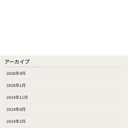
サマースクール
バッキンガム大学
幼児からの国際教育
海外留学支援
アーカイブ
2026年4月
2026年1月
2024年11月
2024年8月
2024年3月