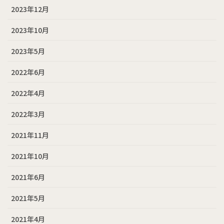
2023年12月
2023年10月
2023年5月
2022年6月
2022年4月
2022年3月
2021年11月
2021年10月
2021年6月
2021年5月
2021年4月