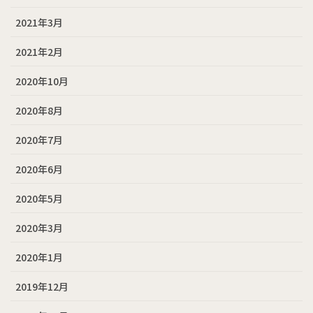
2021年3月
2021年2月
2020年10月
2020年8月
2020年7月
2020年6月
2020年5月
2020年3月
2020年1月
2019年12月