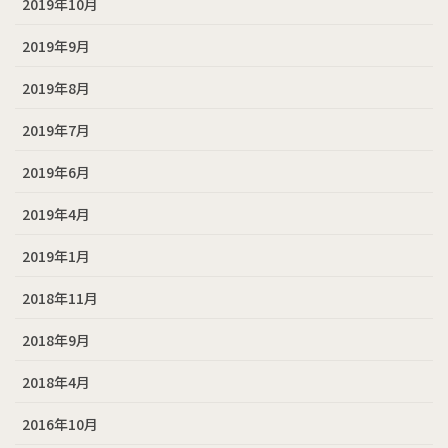
2019年10月
2019年9月
2019年8月
2019年7月
2019年6月
2019年4月
2019年1月
2018年11月
2018年9月
2018年4月
2016年10月